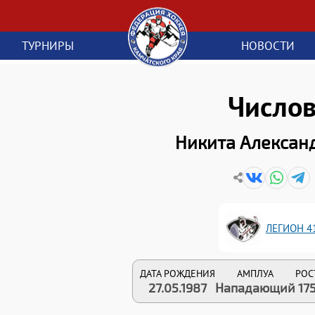
ТУРНИРЫ
НОВОСТИ
Число
Никита Алексан
ЛЕГИОН 4
ДАТА РОЖДЕНИЯ
АМПЛУА
РОС
27.05.1987
Нападающий
17