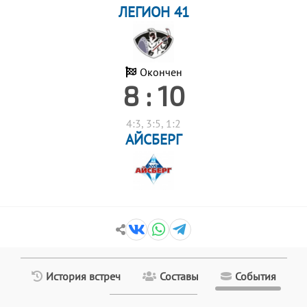
ЛЕГИОН 41
Окончен
8 : 10
4:3, 3:5, 1:2
АЙСБЕРГ
История встреч
Составы
События