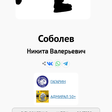
Соболев
Никита Валерьевич
ГАГАРИН
АДМИРАЛ 50+