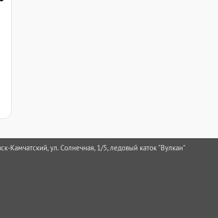
ск-Камчатский, ул. Солнечная, 1/5, ледовый каток "Вулкан"