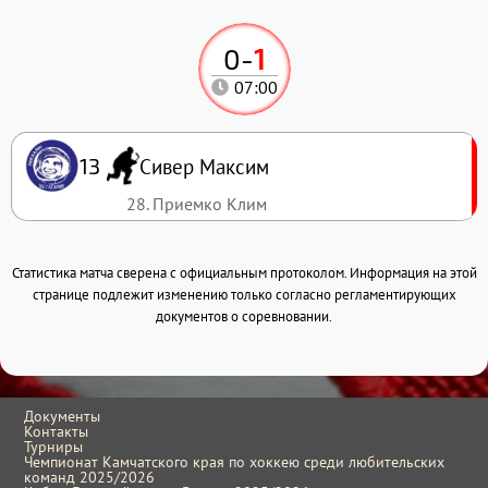
0
-
1
07:00
Сивер Максим
13
28. Приемко Клим
Статистика матча сверена с официальным протоколом. Информация на этой
странице подлежит изменению только согласно регламентирующих
документов о соревновании.
Документы
Контакты
Турниры
Чемпионат Камчатского края по хоккею среди любительских
команд 2025/2026