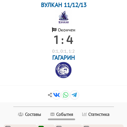
ВУЛКАН 11/12/13
Окончен
1 : 4
0:1, 0:1, 1:2
ГАГАРИН
Составы
События
Статистика