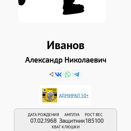
Иванов
Александр Николаевич
АДМИРАЛ 50+
ДАТА РОЖДЕНИЯ
АМПЛУА
РОСТ
ВЕС
07.02.1968
Защитник
185
100
ХВАТ КЛЮШКИ