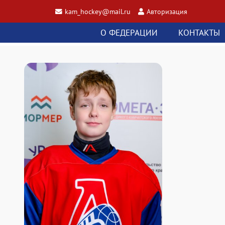
kam_hockey@mail.ru
Авторизация
О ФЕДЕРАЦИИ
КОНТАКТЫ