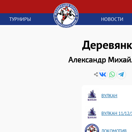
ТУРНИРЫ
НОВОСТИ
Деревянк
Александр Михай
ВУЛКАН
ВУЛКАН 11/12/
ЛОКОМОТИВ