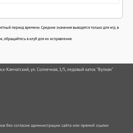
ретный период времени. Средние значения выводятся только для игр, в
, обращайтесь в клуб для их исправления.
ск-Камчатский, ул. Солнечная, 1/5, ледовый каток "Вулкан"
ов без согласия администрации сайта или прямой ссылки