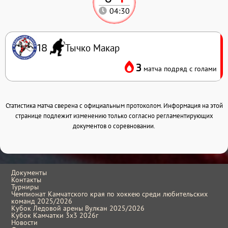
04:30
Тычко Макар
18
3
матча подряд с голами
Статистика матча сверена с официальным протоколом. Информация на этой
странице подлежит изменению только согласно регламентирующих
документов о соревновании.
Документы
Контакты
Турниры
Чемпионат Камчатского края по хоккею среди любительских
команд 2025/2026
Кубок Ледовой арены Вулкан 2025/2026
Кубок Камчатки 3x3 2026г
Новости