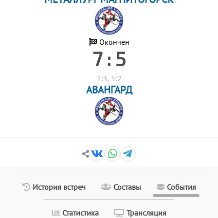
Окончен
7 : 5
2:3, 5:2
АВАНГАРД
История встреч
Составы
События
Статистика
Трансляция