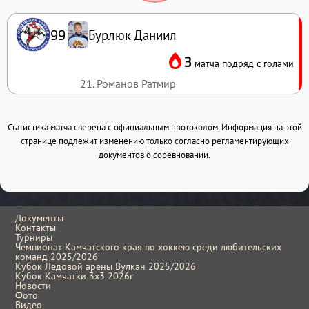
Бурлюк Даниил
99
3
матча подряд с голами
21. Романов Ратмир
Статистика матча сверена с официальным протоколом. Информация на этой
странице подлежит изменению только согласно регламентирующих
документов о соревновании.
Документы
Контакты
Турниры
Чемпионат Камчатского края по хоккею среди любительских
команд 2025/2026
Кубок Ледовой арены Вулкан 2025/2026
Кубок Камчатки 3x3 2026г
Новости
Фото
Видео