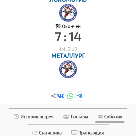
Окончен
7 : 14
4:4, 3:10
МЕТАЛЛУРГ
История встреч
Составы
События
Статистика
Трансляция