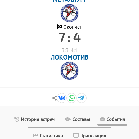
Окончен
7 : 4
3:3, 4:1
ЛОКОМОТИВ
История встреч
Составы
События
Статистика
Трансляция