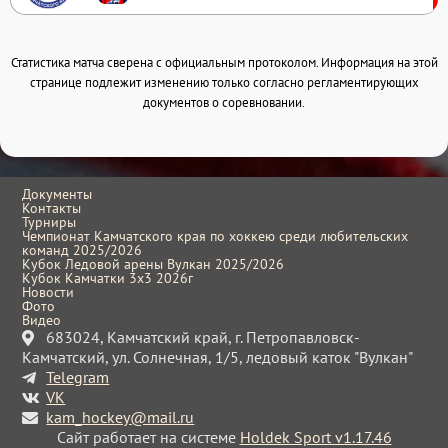
Статистика матча сверена с официальным протоколом. Информация на этой
странице подлежит изменению только согласно регламентирующих
документов о соревновании.
Документы
Контакты
Турниры
Чемпионат Камчатского края по хоккею среди любительских
команд 2025/2026
Кубок Ледовой арены Вулкан 2025/2026
Кубок Камчатки 3x3 2026г
Новости
Фото
Видео
683024, Камчатский край, г. Петропавловск-
Камчатский, ул. Солнечная, 1/5, ледовый каток "Вулкан"
Telegram
VK
kam_hockey@mail.ru
Сайт работает на системе
Holdek Sport v1.17.46