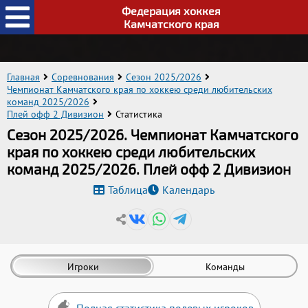
Федерация хоккея
Камчатского края
Главная
Соревнования
Сезон 2025/2026
Чемпионат Камчатского края по хоккею среди любительских
команд 2025/2026
Плей офф 2 Дивизион
Статистика
Сезон 2025/2026. Чемпионат Камчатского
края по хоккею среди любительских
команд 2025/2026. Плей офф 2 Дивизион
Таблица
Календарь
Игроки
Команды