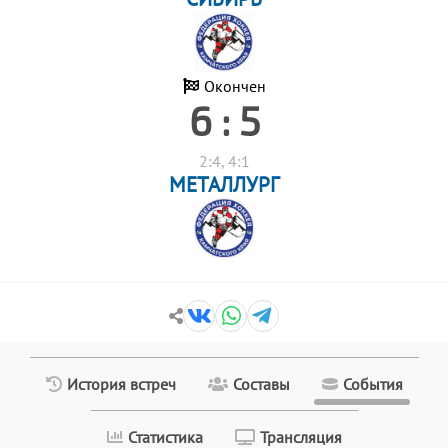
Окончен
6 : 5
2:4, 4:1
МЕТАЛЛУРГ
История встреч
Составы
События
Статистика
Трансляция