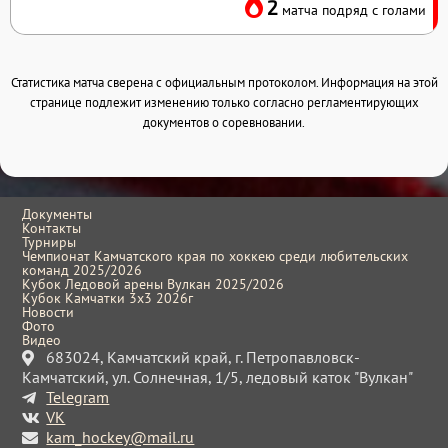
2
матча подряд с голами
Статистика матча сверена с официальным протоколом. Информация на этой
странице подлежит изменению только согласно регламентирующих
документов о соревновании.
Документы
Контакты
Турниры
Чемпионат Камчатского края по хоккею среди любительских
команд 2025/2026
Кубок Ледовой арены Вулкан 2025/2026
Кубок Камчатки 3x3 2026г
Новости
Фото
Видео
683024, Камчатский край, г. Петропавловск-
Камчатский, ул. Солнечная, 1/5, ледовый каток "Вулкан"
Telegram
VK
kam_hockey@mail.ru