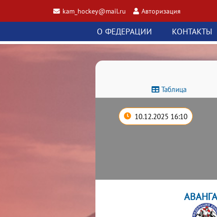
kam_hockey@mail.ru
Авторизация
О ФЕДЕРАЦИИ
КОНТАКТЫ
Таблица
10.12.2025 16:10
АВАНГ