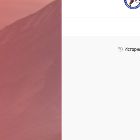
История