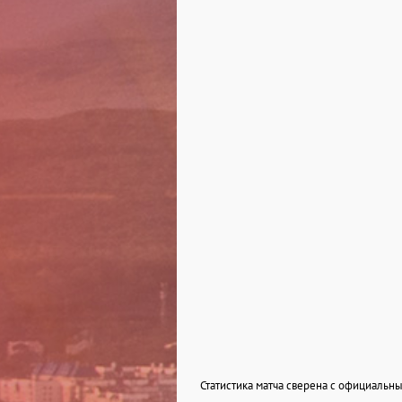
Статистика матча сверена с официаль