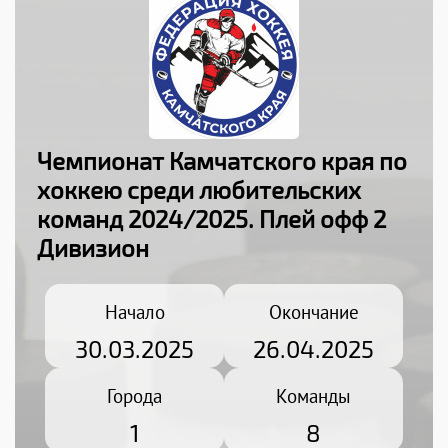
Чемпионат Камчатского края по
хоккею среди любительских
команд 2024/2025
. Плей офф 2
Дивизион
Начало
Окончание
30.03.2025
26.04.2025
Города
Команды
1
8