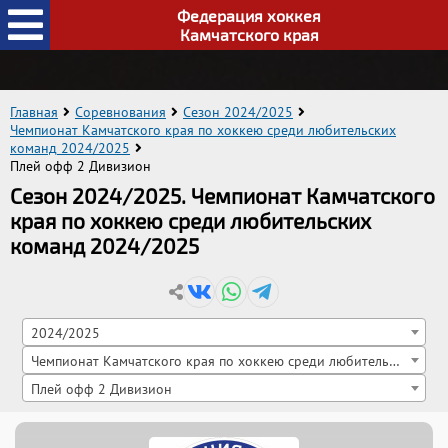
Федерация хоккея
Камчатского края
Главная
Соревнования
Сезон 2024/2025
Чемпионат Камчатского края по хоккею среди любительских
команд 2024/2025
Плей офф 2 Дивизион
Сезон 2024/2025. Чемпионат Камчатского
края по хоккею среди любительских
команд 2024/2025
2024/2025
Чемпионат Камчатского края по хоккею среди любительских команд 2024/2025
Плей офф 2 Дивизион