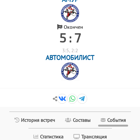
Окончен
5 : 7
3:5, 2:2
АВТОМОБИЛИСТ
История встреч
Составы
События
Статистика
Трансляция