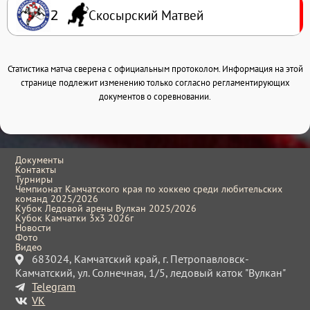
Скосырский Матвей
2
Статистика матча сверена с официальным протоколом. Информация на этой
странице подлежит изменению только согласно регламентирующих
документов о соревновании.
Документы
Контакты
Турниры
Чемпионат Камчатского края по хоккею среди любительских
команд 2025/2026
Кубок Ледовой арены Вулкан 2025/2026
Кубок Камчатки 3x3 2026г
Новости
Фото
Видео
683024, Камчатский край, г. Петропавловск-
Камчатский, ул. Солнечная, 1/5, ледовый каток "Вулкан"
Telegram
VK