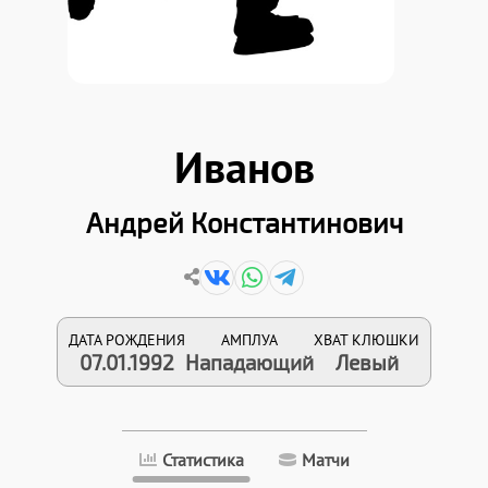
Иванов
Андрей Константинович
ДАТА РОЖДЕНИЯ
АМПЛУА
ХВАТ КЛЮШКИ
07.01.1992
Нападающий
Левый
Статистика
Матчи