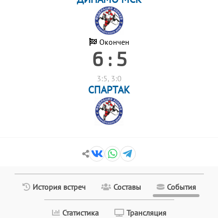
Окончен
6 : 5
3:5, 3:0
СПАРТАК
История встреч
Составы
События
Статистика
Трансляция