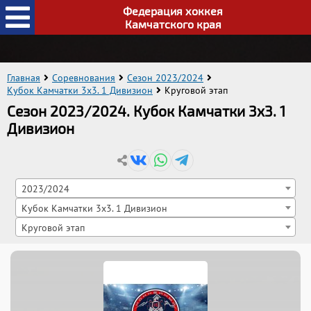
Федерация хоккея
Камчатского края
Главная
Соревнования
Сезон 2023/2024
Кубок Камчатки 3x3. 1 Дивизион
Круговой этап
Сезон 2023/2024. Кубок Камчатки 3x3. 1
Дивизион
2023/2024
Кубок Камчатки 3x3. 1 Дивизион
Круговой этап